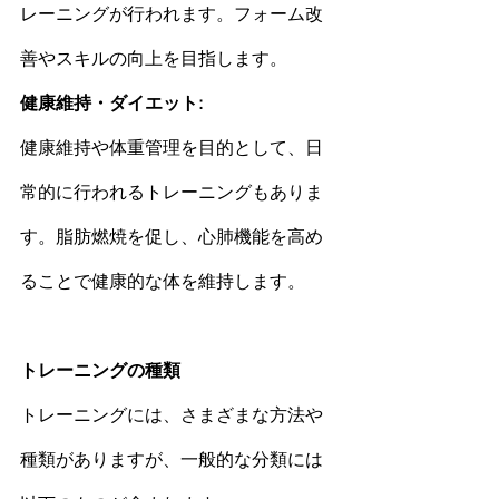
レーニングが行われます。フォーム改
善やスキルの向上を目指します。
健康
維持・
ダイエット
:
健康
維持や体重管理を目的として、日
常的に行われるトレーニングもありま
す。脂肪燃焼を促し、心肺機能を高め
ることで
健康
的な体を維持します。
トレーニングの種類
トレーニングには、さまざまな方法や
種類がありますが、一般的な分類には