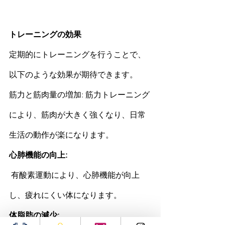
トレーニングの効果
定期的にトレーニングを行うことで、
以下のような効果が期待できます。
筋力と
筋肉
量の増加: 筋力トレーニング
により、
筋肉
が大きく強くなり、日常
生活の動作が楽になります。
心肺機能の向上:
有酸素運動により、心肺機能が向上
し、疲れにくい体になります。
体脂肪
の減少: 