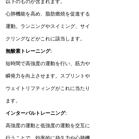
以下のものが含まれます。
心肺機能を高め、脂肪燃焼を促進する
運動。ランニングやスイミング、サイ
クリングなどがこれに該当します。
無酸素トレーニング: 
短時間で高強度の運動を行い、筋力や
瞬発力を向上させます。スプリントや
ウェイトリフティングがこれに当たり
ます。
インターバル
トレーニング: 
高強度の運動と低強度の運動を交互に
行うことで、効率的に持久力や心肺機