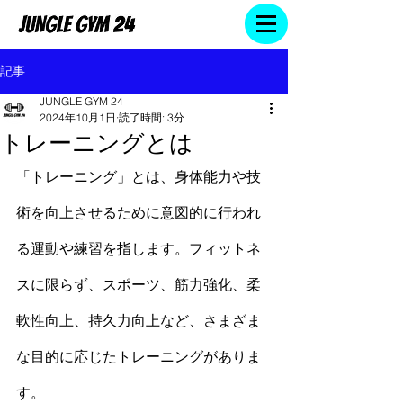
記事
JUNGLE GYM 24
2024年10月1日
読了時間: 3分
トレーニングとは
「トレーニング」とは、身体能力や技
術を向上させるために意図的に行われ
る運動や練習を指します。
フィットネ
ス
に限らず、スポーツ、筋力強化、柔
軟性向上、持久力向上など、さまざま
な目的に応じたトレーニングがありま
す。