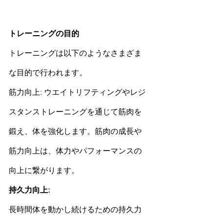
トレーニングの目的
トレーニングは以下のようなさまざま
な目的で行われます。
筋力向上: ウエイトリフティングやレジ
スタンストレーニングを通じて
筋肉
を
鍛え、体を強化します。
筋肉
の成長や
筋力向上は、体力やパフォーマンスの
向上に繋がります。
持久力向上: 
長時間体を動かし続けるための持久力