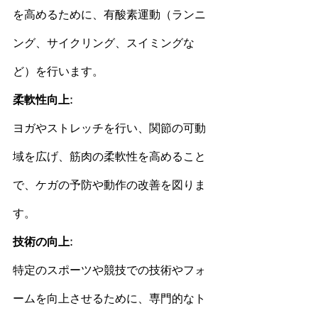
を高めるために、有酸素運動（ランニ
ング、サイクリング、スイミングな
ど）を行います。
柔軟性向上: 
ヨガや
ストレッチ
を行い、関節の可動
域を広げ、
筋肉
の柔軟性を高めること
で、ケガの予防や動作の改善を図りま
す。
技術の向上:
特定のスポーツや競技での技術やフォ
ームを向上させるために、専門的なト