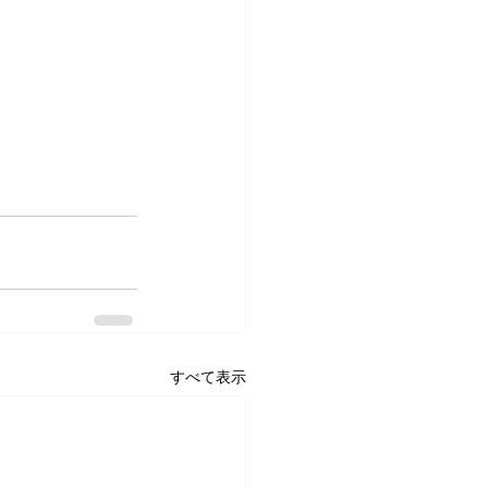
すべて表示