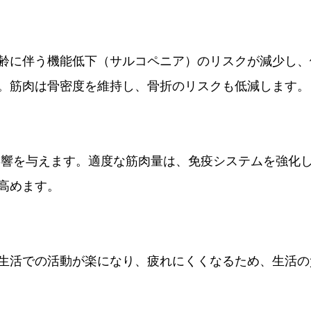
齢に伴う機能低下（サルコペニア）のリスクが減少し、
。筋肉は骨密度を維持し、骨折のリスクも低減します。
:
高めます。
生活での活動が楽になり、疲れにくくなるため、生活の