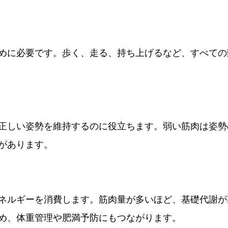
めに必要です。歩く、走る、持ち上げるなど、すべての
正しい姿勢を維持するのに役立ちます。弱い筋肉は姿勢
があります。
ネルギーを消費します。筋肉量が多いほど、基礎代謝が
め、体重管理や肥満予防にもつながります。