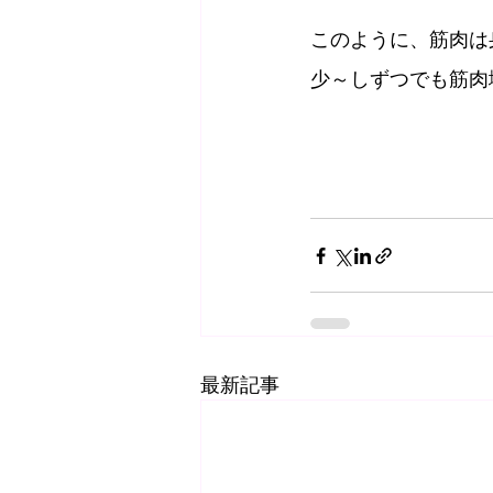
このように、筋肉は
少～しずつでも筋肉増
最新記事