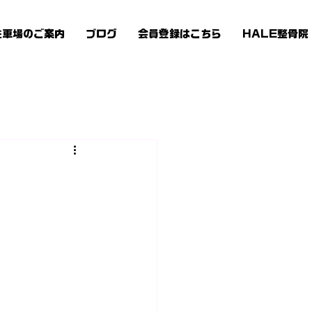
駐車場のご案内
ブログ
会員登録はこちら
HALE整骨院