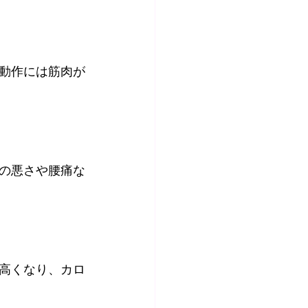
動作には筋肉が
の悪さや腰痛な
高くなり、カロ