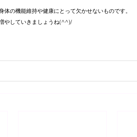
身体の機能維持や健康にとって欠かせないものです。
やしていきましょうね(^^)/