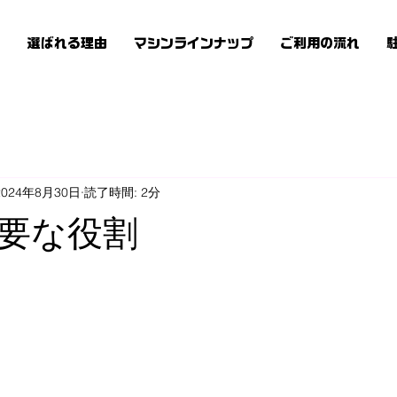
ン
選ばれる理由
マシンラインナップ
ご利用の流れ
2024年8月30日
読了時間: 2分
要な役割