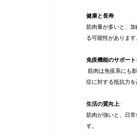
健康と長寿
: 
筋肉量が多いと、加
る可能性があります
免疫機能のサポート
 筋肉は免疫系にも影響を与えます。適度な筋肉量は、免疫システムを強化し、病気や感染
症に対する抵抗力を
生活の質向上
: 
筋肉が強いと、日常
す。