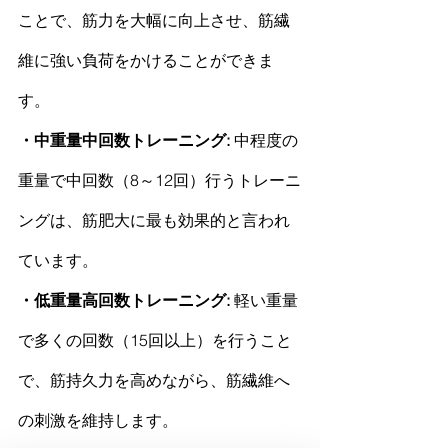
ことで、筋力を大幅に向上させ、筋繊
維に強い負荷をかけることができま
す。
・中重量中回数トレーニング: 
中程度の
重量で中回数（8～12回）行うトレーニ
ングは、
筋肥大
に最も効果的と言われ
ています。
・低重量高回数トレーニング: 
軽い重量
で多くの回数（15回以上）を行うこと
で、筋持久力を高めながら、筋繊維へ
の刺激を維持します。