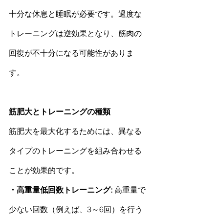
十分な休息と睡眠が必要です。過度な
トレーニングは逆効果となり、
筋肉
の
回復が不十分になる可能性がありま
す。
筋肥大
とトレーニングの種類
筋肥大
を最大化するためには、異なる
タイプのトレーニングを組み合わせる
ことが効果的です。
・高重量低回数トレーニング: 
高重量で
少ない回数（例えば、3～6回）を行う