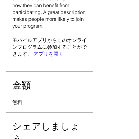
how they can benefit from
participating. A great description
makes people more likely to join
your program.
モバイルアプリからこのオンライ
ンプログラムに参加することがで
きます。
アプリを開く
金額
無料
シェアしましょ
う