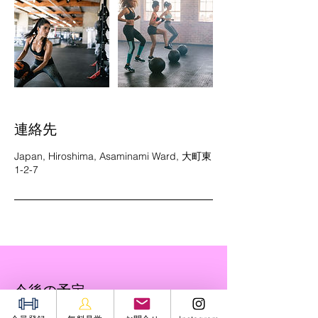
連絡先
Japan, Hiroshima, Asaminami Ward, 大町東
1-2-7
今後の予定