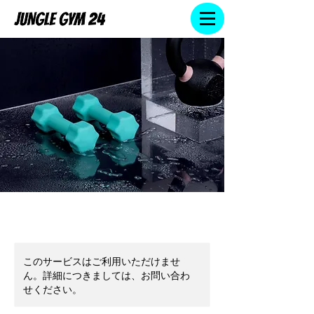
このサービスはご利用いただけませ
ん。詳細につきましては、お問い合わ
せください。