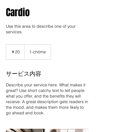
Cardio
Use this area to describe one of your
services.
20
円
￥20
1-chōme
サービス内容
Describe your service here. What makes it
great? Use short catchy text to tell people
what you offer, and the benefits they will
receive. A great description gets readers in
the mood, and makes them more likely to
go ahead and book.