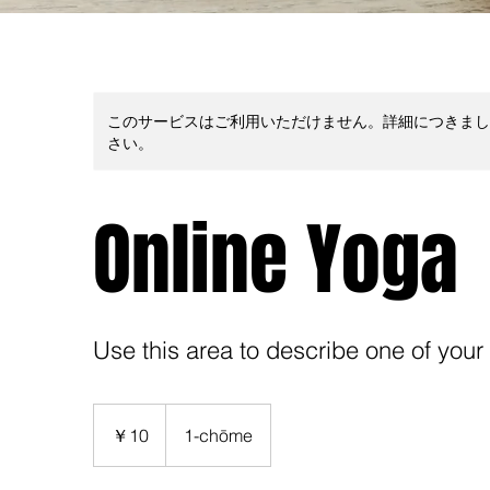
このサービスはご利用いただけません。詳細につきまし
さい。
Online Yoga
Use this area to describe one of your
10
円
￥10
1-chōme