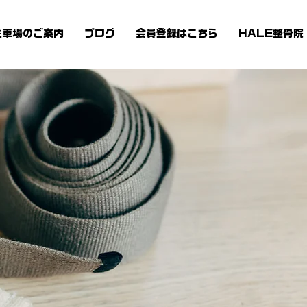
駐車場のご案内
ブログ
会員登録はこちら
HALE整骨院