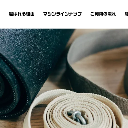
ン
選ばれる理由
マシンラインナップ
ご利用の流れ