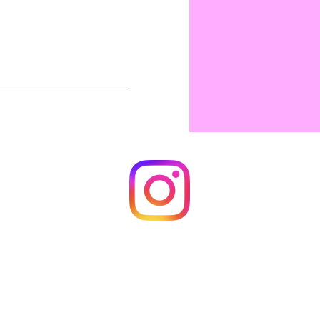
JUNGLE GYM 24