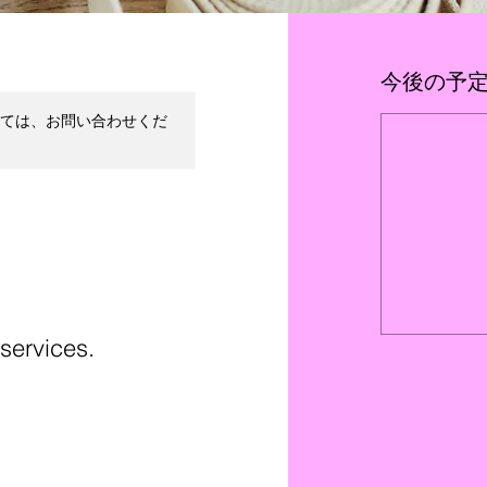
今後の予
ては、お問い合わせくだ
 services.