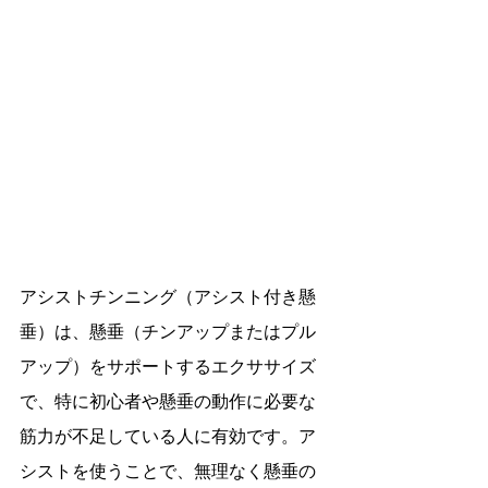
アシストチンニング（アシスト付き懸
垂）は、懸垂（チンアップまたはプル
アップ）をサポートするエクササイズ
で、特に初心者や懸垂の動作に必要な
筋力が不足している人に有効です。ア
シストを使うことで、無理なく懸垂の