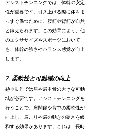
アシストチンニングでは、体幹の安定
性が重要です。引き上げる際に体をま
っすぐ保つために、腹筋や背筋が自然
と鍛えられます。この効果により、他
のエクササイズやスポーツにおいて
も、体幹の強さやバランス感覚が向上
します。
7. 
柔軟性と可動域の向上
懸垂動作では肩や肩甲骨の大きな可動
域が必要です。アシストチンニングを
行うことで、肩関節や背中の柔軟性が
向上し、肩こりや肩の動きの硬さを緩
和する効果があります。これは、長時