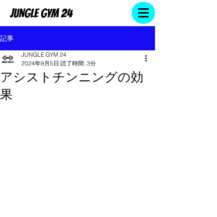
記事
JUNGLE GYM 24
2024年9月5日
読了時間: 3分
アシストチンニングの効
果