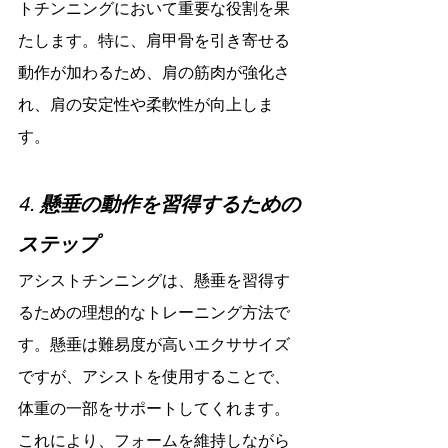
トチンニングにおいて重要な役割を果
たします。特に、肩甲骨を引き寄せる
動作が加わるため、肩の筋肉が強化さ
れ、肩の安定性や柔軟性が向上しま
す。
4. 
懸垂の動作を習得するための
ステップ
アシストチンニングは、懸垂を習得す
るための理想的なトレーニング方法で
す。懸垂は難易度が高いエクササイズ
ですが、アシストを使用することで、
体重の一部をサポートしてくれます。
これにより、フォームを維持しながら