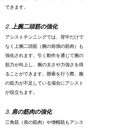
できます。
2. 
上腕二頭筋の強化
アシストチンニングでは、背中だけで
なく上腕二頭筋（腕の前側の筋肉）も
強化されます。引く動作を通じて腕の
筋力が向上し、腕の太さや力強さを得
ることができます。懸垂を行う際、腕
の筋力が不足している場合にアシスト
が役立ちます。
3. 
肩の筋肉の強化
三角筋（肩の筋肉）や僧帽筋もアシス