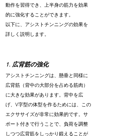
動作を習得でき、上半身の筋力を効果
的に強化することができます。
以下に、アシストチンニングの効果を
詳しく説明します。
1. 
広背筋の強化
アシストチンニングは、懸垂と同様に
広背筋（背中の大部分を占める筋肉）
に大きな効果があります。背中を広
げ、V字型の体型を作るためには、この
エクササイズが非常に効果的です。サ
ポート付きで行うことで、負荷を調整
しつつ広背筋をしっかり鍛えることが