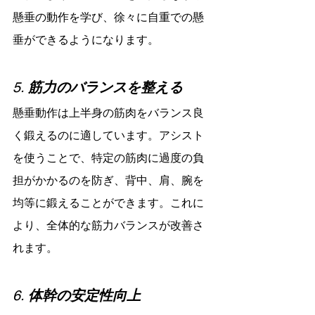
懸垂の動作を学び、徐々に自重での懸
垂ができるようになります。
5. 
筋力のバランスを整える
懸垂動作は上半身の筋肉をバランス良
く鍛えるのに適しています。アシスト
を使うことで、特定の筋肉に過度の負
担がかかるのを防ぎ、背中、肩、腕を
均等に鍛えることができます。これに
より、全体的な筋力バランスが改善さ
れます。
6. 
体幹の安定性向上