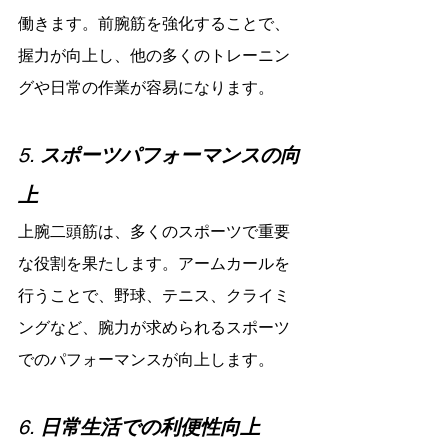
働きます。前腕筋を強化することで、
握力が向上し、他の多くのトレーニン
グや日常の作業が容易になります。
5. 
スポーツパフォーマンスの向
上
上腕二頭筋は、多くのスポーツで重要
な役割を果たします。アームカールを
行うことで、野球、テニス、クライミ
ングなど、腕力が求められるスポーツ
でのパフォーマンスが向上します。
6. 
日常生活での利便性向上