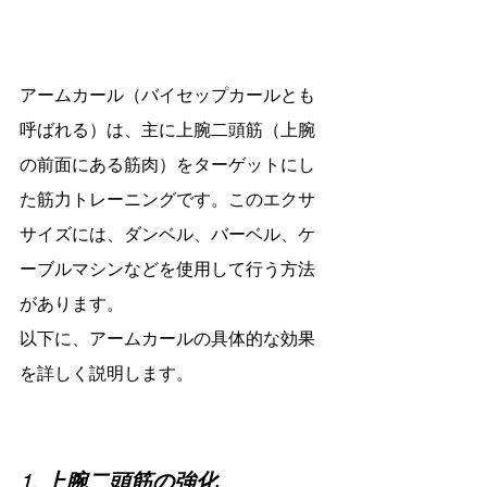
アームカール（バイセップカールとも
呼ばれる）は、主に上腕二頭筋（上腕
の前面にある筋肉）をターゲットにし
た筋力トレーニングです。このエクサ
サイズには、ダンベル、バーベル、ケ
ーブルマシンなどを使用して行う方法
があります。
以下に、アームカールの具体的な効果
を詳しく説明します。
1. 
上腕二頭筋の強化