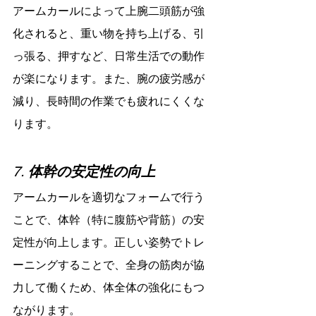
アームカールによって上腕二頭筋が強
化されると、重い物を持ち上げる、引
っ張る、押すなど、日常生活での動作
が楽になります。また、腕の疲労感が
減り、長時間の作業でも疲れにくくな
ります。
7. 
体幹の安定性の向上
アームカールを適切なフォームで行う
ことで、体幹（特に腹筋や背筋）の安
定性が向上します。正しい姿勢でトレ
ーニングすることで、全身の筋肉が協
力して働くため、体全体の強化にもつ
ながります。