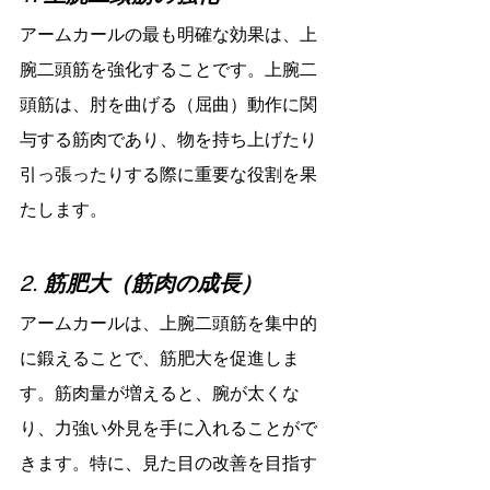
アームカールの最も明確な効果は、上
腕二頭筋を強化することです。上腕二
頭筋は、肘を曲げる（屈曲）動作に関
与する筋肉であり、物を持ち上げたり
引っ張ったりする際に重要な役割を果
たします。
2. 
筋肥大（筋肉の成長）
アームカールは、上腕二頭筋を集中的
に鍛えることで、筋肥大を促進しま
す。筋肉量が増えると、腕が太くな
り、力強い外見を手に入れることがで
きます。特に、見た目の改善を目指す