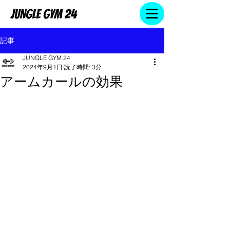
記事
JUNGLE GYM 24
2024年9月1日
読了時間: 3分
アームカールの効果