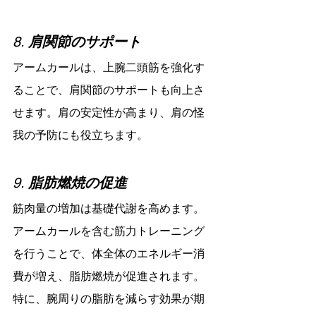
8. 
肩関節のサポート
アームカールは、上腕二頭筋を強化す
ることで、肩関節のサポートも向上さ
せます。肩の安定性が高まり、肩の怪
我の予防にも役立ちます。
9. 
脂肪燃焼の促進
筋肉量の増加は基礎代謝を高めます。
アームカールを含む筋力トレーニング
を行うことで、体全体のエネルギー消
費が増え、脂肪燃焼が促進されます。
特に、腕周りの脂肪を減らす効果が期